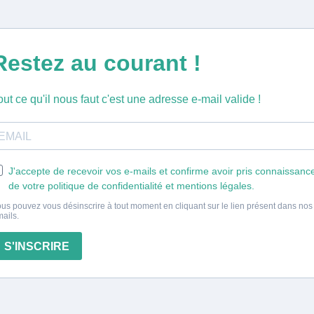
Restez au courant !
out ce qu'il nous faut c'est une adresse e-mail valide !
J'accepte de recevoir vos e-mails et confirme avoir pris connaissanc
de votre politique de confidentialité et mentions légales.
us pouvez vous désinscrire à tout moment en cliquant sur le lien présent dans nos
ails.
S'INSCRIRE